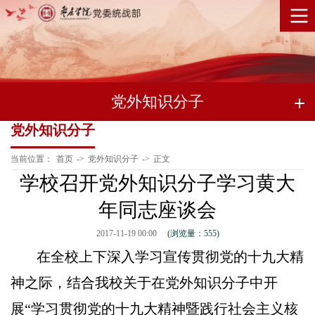
党外知识分子
党外知识分子
当前位置：
首页
->
党外知识分子
->
正文
学校召开党外知识分子学习黄大
年同志座谈会
2017-11-19 00:00
(浏览量：
555
)
在全校上下深入学习宣传贯彻党的十九大精
神之际，结合我校关于在党外知识分子中开
展“学习贯彻党的十九大精神暨践行社会主义核