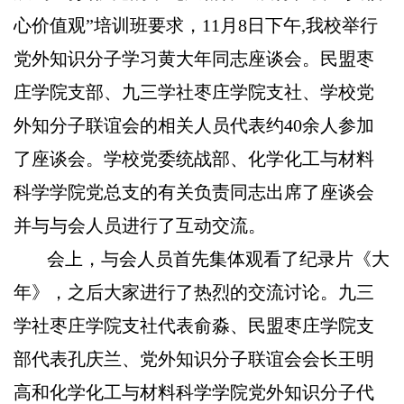
心价值观”培训班要求，11月8日下午,我校举行
党外知识分子学习黄大年同志座谈会。民盟枣
庄学院支部、九三学社枣庄学院支社、学校党
外知分子联谊会的相关人员代表约40余人参加
了座谈会。学校党委统战部、化学化工与材料
科学学院党总支的有关负责同志出席了座谈会
并与与会人员进行了互动交流。
会上，与会人员首先集体观看了纪录片《大
年》，之后大家进行了热烈的交流讨论。九三
学社枣庄学院支社代表俞淼、民盟枣庄学院支
部代表孔庆兰、党外知识分子联谊会会长王明
高和化学化工与材料科学学院党外知识分子代