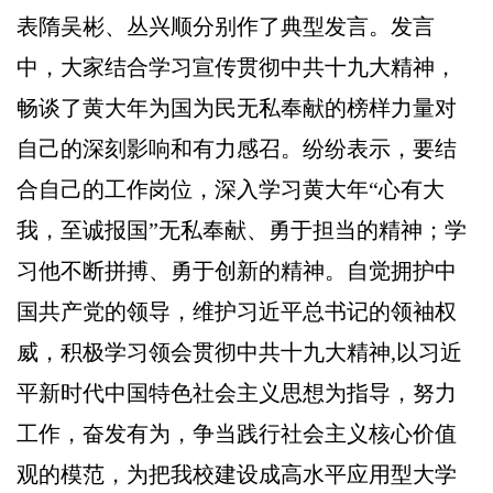
表隋吴彬、丛兴顺分别作了典型发言。发言
中，大家结合学习宣传贯彻中共十九大精神，
畅谈了黄大年为国为民无私奉献的榜样力量对
自己的深刻影响和有力感召。纷纷表示，要结
合自己的工作岗位，深入学习黄大年“心有大
我，至诚报国”无私奉献、勇于担当的精神；学
习他不断拼搏、勇于创新的精神。自觉拥护中
国共产党的领导，维护习近平总书记的领袖权
威，积极学习领会贯彻中共十九大精神,以习近
平新时代中国特色社会主义思想为指导，努力
工作，奋发有为，争当践行社会主义核心价值
观的模范，为把我校建设成高水平应用型大学