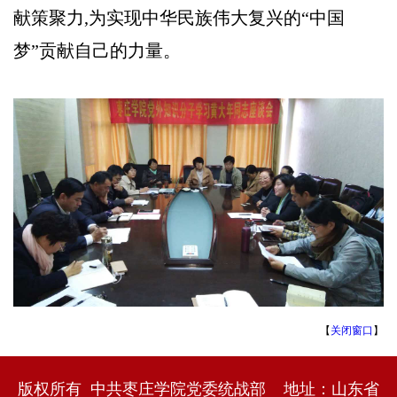
献策聚力,为实现中华民族伟大复兴的“中国
梦”贡献自己的力量。
【
关闭窗口
】
版权所有 中共枣庄学院党委统战部 地址：山东省